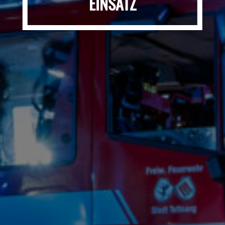
EINSATZ