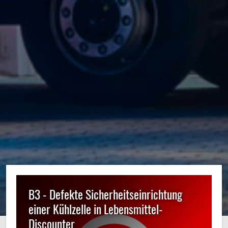
B3 - Defekte Sicherheitseinrichtung
einer Kühlzelle in Lebensmittel-
Discounter