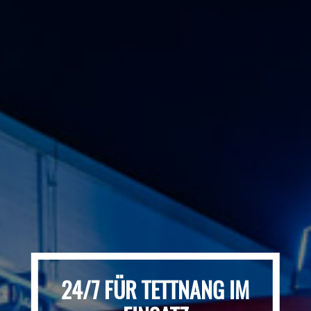
24/7 FÜR TETTNANG IM