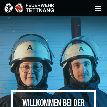
WILLKOMMEN BEI DER