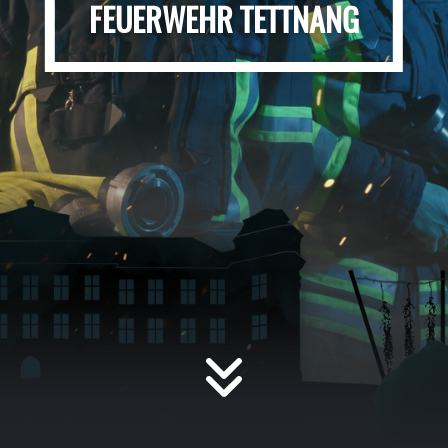
FEUERWEHR TETTNANG